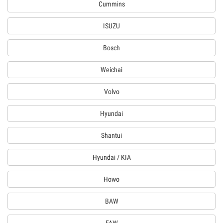
Cummins
ISUZU
Bosch
Weichai
Volvo
Hyundai
Shantui
Hyundai / KIA
Howo
BAW