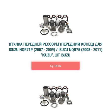
ВТУЛКА ПЕРЕДНЕЙ РЕССОРЫ (ПЕРЕДНИЙ КОНЕЦ) ДЛЯ
ISUZU NQR71P (2007 - 2009) / ISUZU NQR75 (2008 - 2011)
"ISUZU", ШТ ISUZU
купить