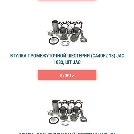
ВТУЛКА ПРОМЕЖУТОЧНОЙ ШЕСТЕРНИ (CA4DF2-13) JAC
1083, ШТ JAC
купить