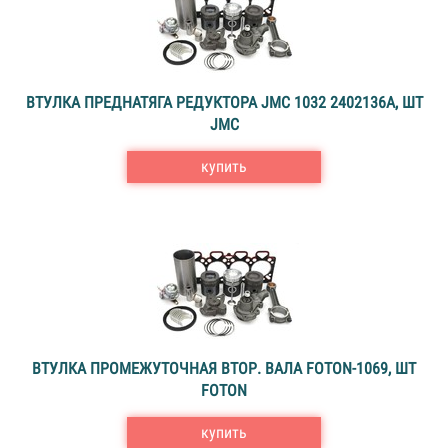
ВТУЛКА ПРЕДНАТЯГА РЕДУКТОРА JMC 1032 2402136A, ШТ
JMC
купить
ВТУЛКА ПРОМЕЖУТОЧНАЯ ВТОР. ВАЛА FOTON-1069, ШТ
FOTON
купить