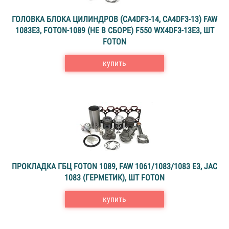
ГОЛОВКА БЛОКА ЦИЛИНДРОВ (CA4DF3-14, CA4DF3-13) FAW
1083E3, FOTON-1089 (НЕ В СБОРЕ) F550 WX4DF3-13E3, ШТ
FOTON
купить
ПРОКЛАДКА ГБЦ FOTON 1089, FAW 1061/1083/1083 E3, JAC
1083 (ГЕРМЕТИК), ШТ FOTON
купить