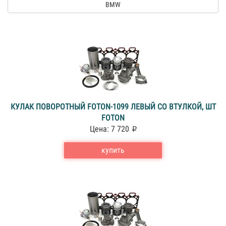
BMW
КУЛАК ПОВОРОТНЫЙ FOTON-1099 ЛЕВЫЙ СО ВТУЛКОЙ, ШТ
FOTON
Цена: 7 720
купить