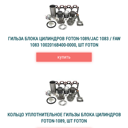
ГИЛЬЗА БЛОКА ЦИЛИНДРОВ FOTON-1089/JAC 1083 / FAW
1083 1002016B400-0000, ШТ FOTON
купить
КОЛЬЦО УПЛОТНИТЕЛЬНОЕ ГИЛЬЗЫ БЛОКА ЦИЛИНДРОВ
FOTON-1089, ШТ FOTON