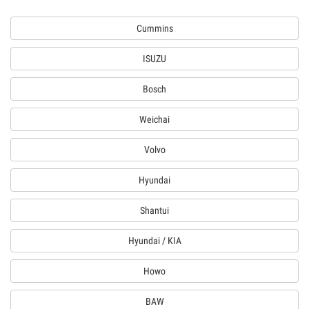
Cummins
ISUZU
Bosch
Weichai
Volvo
Hyundai
Shantui
Hyundai / KIA
Howo
BAW