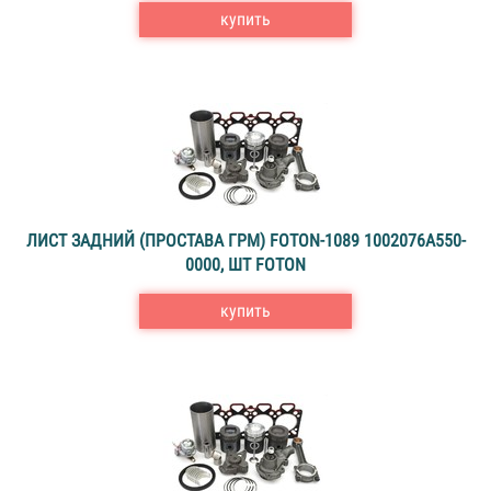
купить
ЛИСТ ЗАДНИЙ (ПРОСТАВА ГPM) FOTON-1089 1002076А550-
0000, ШТ FOTON
купить