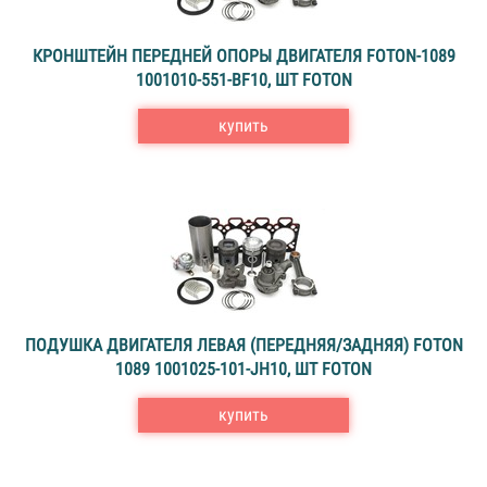
КРОНШТЕЙН ПЕРЕДНЕЙ ОПОРЫ ДВИГАТЕЛЯ FOTON-1089
1001010-551-ВF10, ШТ FOTON
купить
ПОДУШКА ДВИГАТЕЛЯ ЛЕВАЯ (ПЕРЕДНЯЯ/ЗАДНЯЯ) FOTON
1089 1001025-101-JH10, ШТ FOTON
купить