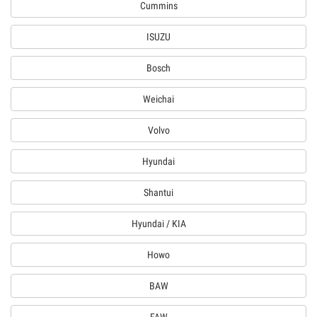
Cummins
ISUZU
Bosch
Weichai
Volvo
Hyundai
Shantui
Hyundai / KIA
Howo
BAW