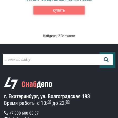
купить
Найдено: 2 Запчасти
г. Екатеринбург, ул. Волгоградская 193
00
00
Время работы с 10:
до 22:
+7 800 600 03 07