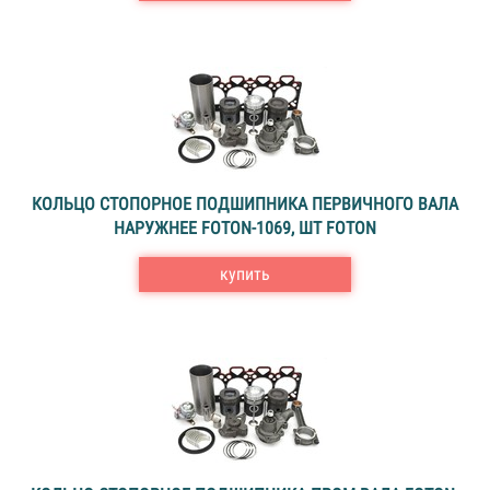
КОЛЬЦО СТОПОРНОЕ ПОДШИПНИКА ПЕРВИЧНОГО ВАЛА
НАРУЖНЕЕ FOTON-1069, ШТ FOTON
купить