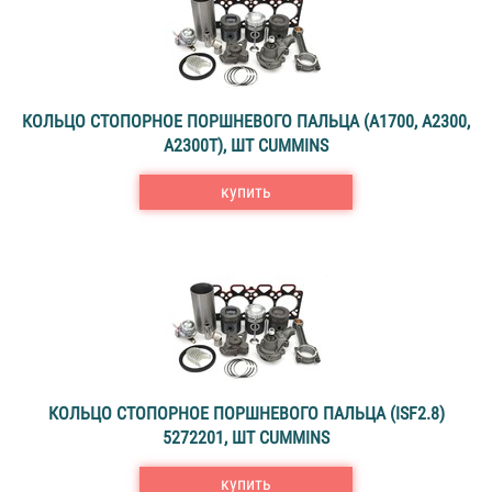
КОЛЬЦО СТОПОРНОЕ ПОРШНЕВОГО ПАЛЬЦА (A1700, A2300,
A2300T), ШТ CUMMINS
купить
КОЛЬЦО СТОПОРНОЕ ПОРШНЕВОГО ПАЛЬЦА (ISF2.8)
5272201, ШТ CUMMINS
купить