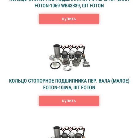
FOTON-1069 WВ43339, ШТ FOTON
купить
КОЛЬЦО СТОПОРНОЕ ПОДШИПНИКА ПЕР. ВАЛА (МАЛОЕ)
FOTON-1049A, ШТ FOTON
купить