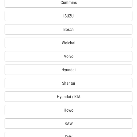
Cummins
ISUZU
Bosch
Weichai
Volvo
Hyundai
Shantui
Hyundai / KIA
Howo
BAW