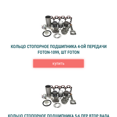
КОЛЬЦО СТОПОРНОЕ ПОДШИПНИКА 4-ОЙ ПЕРЕДАЧИ
FOTON-1099, ШТ FOTON
купить
КОЛЬЦО СТОПОРНОЕ ПОДШИПНИКА 5-6 ПЕР.ВТОР ВАЛА