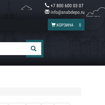
+7 800 600 03 07
info@snabdepo.ru
КОРЗИНА
0