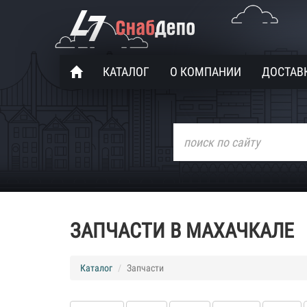
КАТАЛОГ
О КОМПАНИИ
ДОСТАВК
ЗАПЧАСТИ В МАХАЧКАЛЕ
Каталог
Запчасти