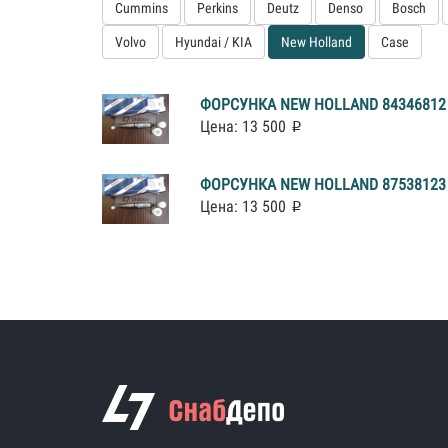
Cummins
Perkins
Deutz
Denso
Bosch
Volvo
Hyundai / KIA
New Holland
Case
ФОРСУНКА NEW HOLLAND 84346812
Цена: 13 500
ФОРСУНКА NEW HOLLAND 87538123
Цена: 13 500