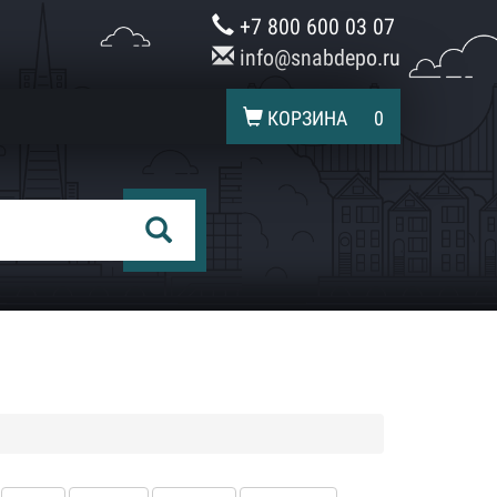
+7 800 600 03 07
info@snabdepo.ru
КОРЗИНА
0