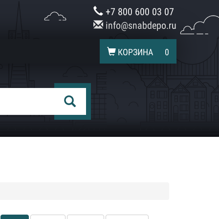
+7 800 600 03 07
info@snabdepo.ru
КОРЗИНА
0