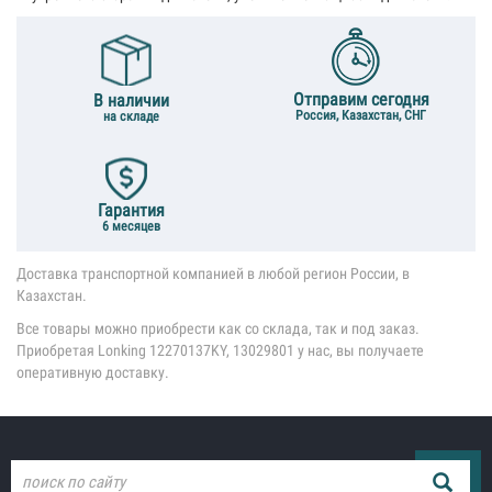
Отправим сегодня
В наличии
Россия, Казахстан, СНГ
на складе
Гарантия
6 месяцев
Доставка транспортной компанией в любой регион России, в
Казахстан.
Все товары можно приобрести как со склада, так и под заказ.
Приобретая Lonking 12270137KY, 13029801 у нас, вы получаете
оперативную доставку.