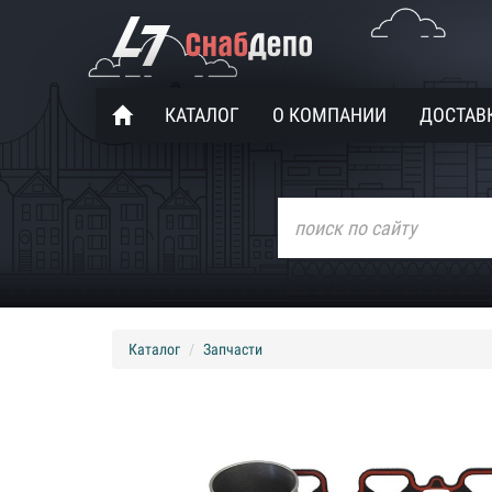
КАТАЛОГ
О КОМПАНИИ
ДОСТАВК
Каталог
Запчасти