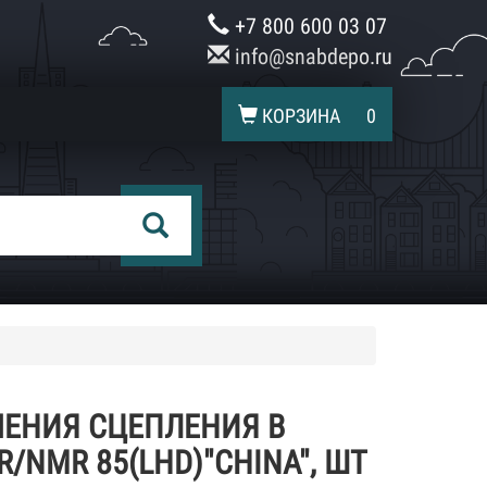
+7 800 600 03 07
info@snabdepo.ru
КОРЗИНА
0
ЕНИЯ СЦЕПЛЕНИЯ В
R/NMR 85(LHD)"CHINA", ШТ