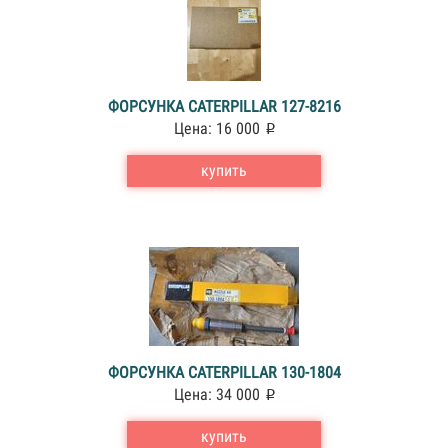
ФОРСУНКА CATERPILLAR 127-8216
Цена: 16 000
купить
ФОРСУНКА CATERPILLAR 130-1804
Цена: 34 000
купить