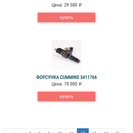
Цена: 29 500
купить
ФОРСУНКА CUMMINS 3411766
Цена: 70 000
купить