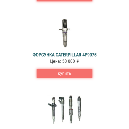
ФОРСУНКА CATERPILLAR 4P9075
Цена: 50 000
купить