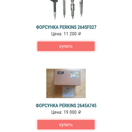
ФОРСУНКА PERKINS 2645F027
Цена: 11 200
купить
ФОРСУНКА PERKINS 2645A745
Цена: 19 000
купить