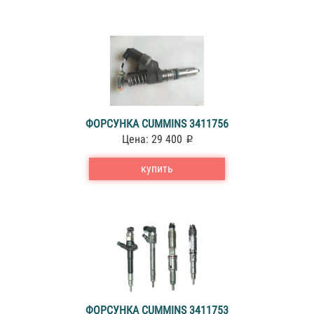
ФОРСУНКА CUMMINS 3411756
Цена: 29 400
купить
ФОРСУНКА CUMMINS 3411753