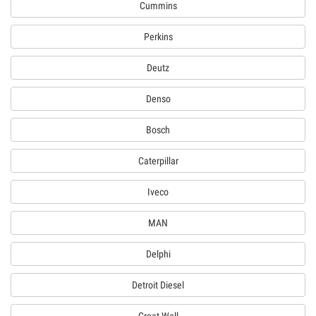
Cummins
Perkins
Deutz
Denso
Bosch
Caterpillar
Iveco
MAN
Delphi
Detroit Diesel