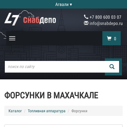
Агвали ▾
+7 800 600 03 07
info@snabdepo.ru
0
Toggle
navigation
ФОРСУНКИ В МАХАЧКАЛЕ
Каталог
Топливная аппаратура
Форсунки