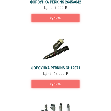
ФОРСУНКА PERKINS 2645A042
Цена: 7 000
купить
ФОРСУНКА PERKINS CH12071
Цена: 42 000
купить