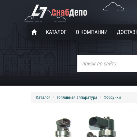
КАТАЛОГ
О КОМПАНИИ
ДОСТАВК
Каталог
Топливная аппаратура
Форсунки