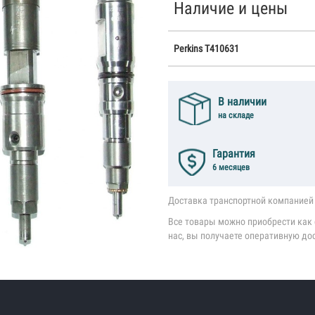
Наличие и цены
Perkins T410631
В наличии
на складе
Гарантия
6 месяцев
Доставка транспортной компанией 
Все товары можно приобрести как с
нас, вы получаете оперативную до