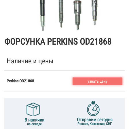
ФОРСУНКА PERKINS OD21868
Наличие и цены
Perkins OD21868
узнать цену
Отправим сегодня
В наличии
Россия, Казахстан, СНГ
на складе