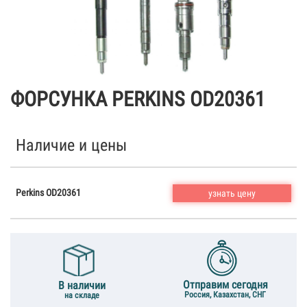
ФОРСУНКА PERKINS OD20361
Наличие и цены
Perkins OD20361
узнать цену
Отправим сегодня
В наличии
Россия, Казахстан, СНГ
на складе