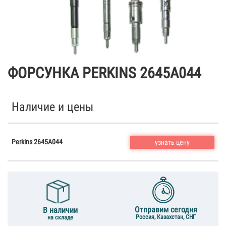
ФОРСУНКА PERKINS 2645A044
Наличие и цены
Perkins 2645A044
узнать цену
Отправим сегодня
В наличии
Россия, Казахстан, СНГ
на складе