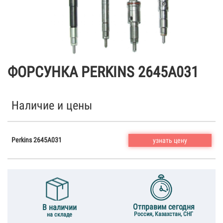
ФОРСУНКА PERKINS 2645A031
Наличие и цены
Perkins 2645A031
узнать цену
Отправим сегодня
В наличии
Россия, Казахстан, СНГ
на складе