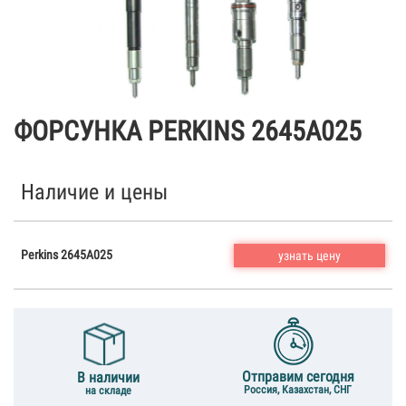
ФОРСУНКА PERKINS 2645A025
Наличие и цены
Perkins 2645A025
узнать цену
Отправим сегодня
В наличии
Россия, Казахстан, СНГ
на складе