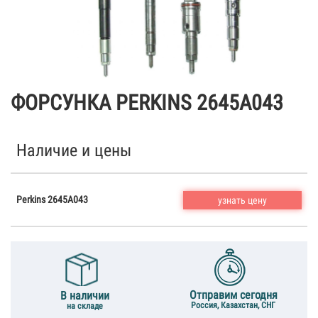
ФОРСУНКА PERKINS 2645A043
Наличие и цены
Perkins 2645A043
узнать цену
Отправим сегодня
В наличии
Россия, Казахстан, СНГ
на складе