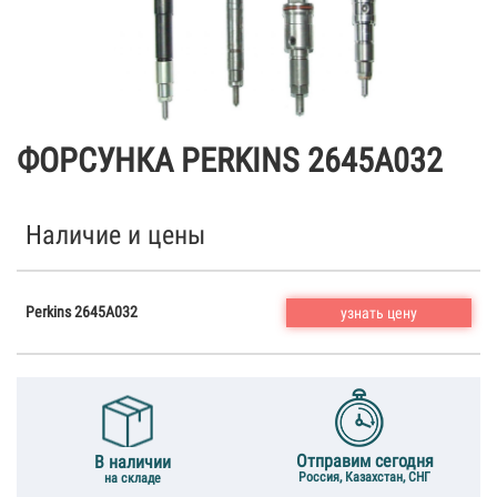
ФОРСУНКА PERKINS 2645A032
Наличие и цены
Perkins 2645A032
узнать цену
Отправим сегодня
В наличии
Россия, Казахстан, СНГ
на складе