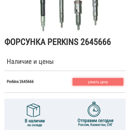
ФОРСУНКА PERKINS 2645666
Наличие и цены
Perkins 2645666
узнать цену
Отправим сегодня
В наличии
Россия, Казахстан, СНГ
на складе