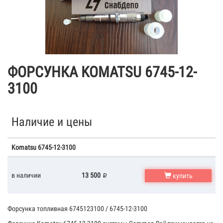
ФОРСУНКА KOMATSU 6745-12-
3100
Наличие и цены
Komatsu 6745-12-3100
в наличии
13 500
купить
Форсунка топливная 6745123100 / 6745-12-3100