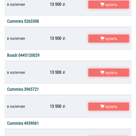
в наличии
13 500
купить
Cummins 5263308
в наличии
13 500
купить
Bosch 0445120029
в наличии
13 500
купить
Cummins 3965721
в наличии
13 500
купить
Cummins 4939061