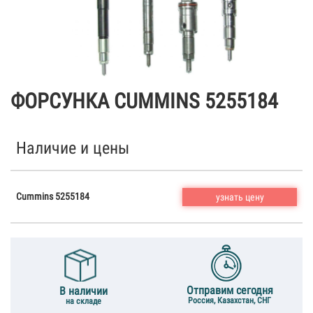
ФОРСУНКА CUMMINS 5255184
Наличие и цены
Cummins 5255184
узнать цену
Отправим сегодня
В наличии
Россия, Казахстан, СНГ
на складе