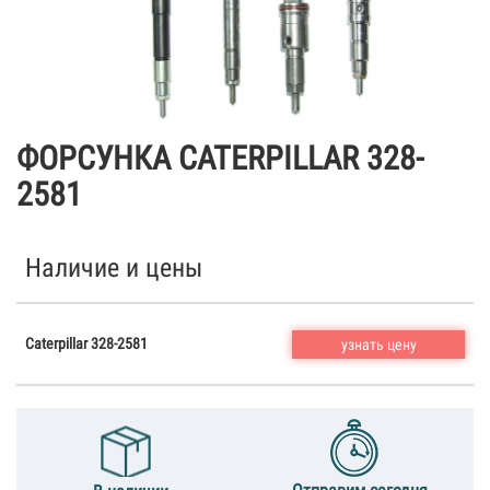
ФОРСУНКА CATERPILLAR 328-
2581
Наличие и цены
Caterpillar 328-2581
узнать цену