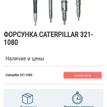
ФОРСУНКА CATERPILLAR 321-
1080
Наличие и цены
Caterpillar 321-1080
узнать цену