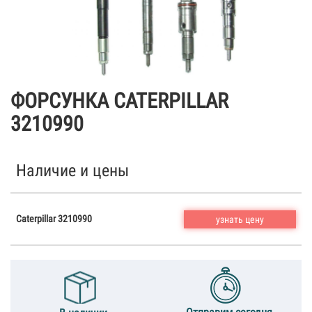
ФОРСУНКА CATERPILLAR
3210990
Наличие и цены
Caterpillar 3210990
узнать цену