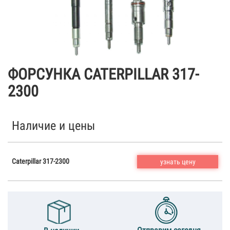
ФОРСУНКА CATERPILLAR 317-
2300
Наличие и цены
Caterpillar 317-2300
узнать цену