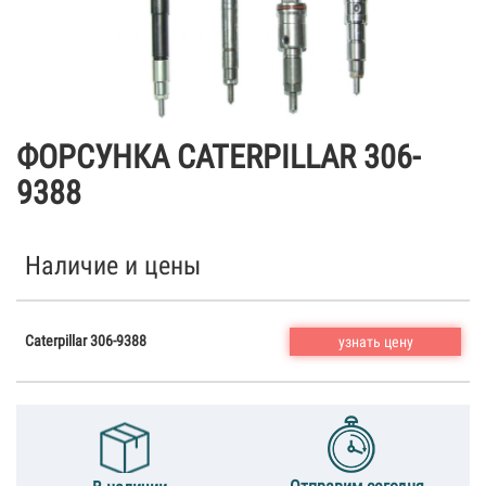
ФОРСУНКА CATERPILLAR 306-
9388
Наличие и цены
Caterpillar 306-9388
узнать цену