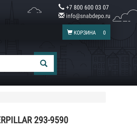
+7 800 600 03 07
info@snabdepo.ru
КОРЗИНА
0
PILLAR 293-9590