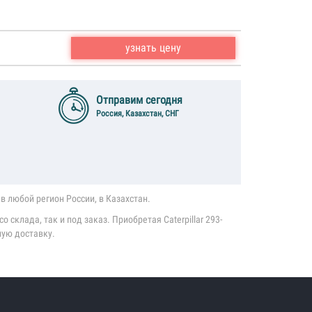
узнать цену
Отправим сегодня
Россия, Казахстан, СНГ
в любой регион России, в Казахстан.
 склада, так и под заказ. Приобретая Caterpillar 293-
ную доставку.