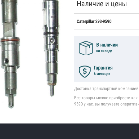
Наличие и цены
Caterpillar 293-9590
В наличии
на складе
Гарантия
6 месяцев
Доставка транспортной компанией 
Все товары можно приобрести как со
9590 у нас, вы получаете оператив