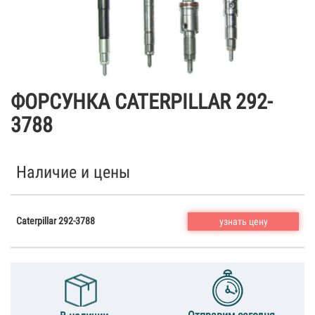
ФОРСУНКА CATERPILLAR 292-
3788
Наличие и цены
Caterpillar 292-3788
узнать цену