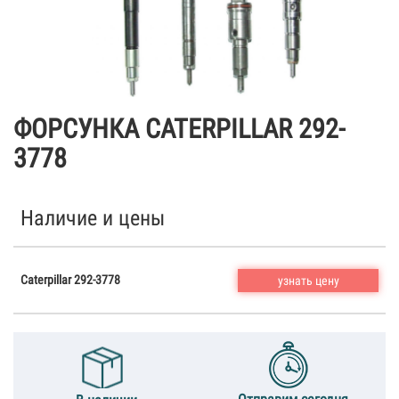
ФОРСУНКА CATERPILLAR 292-
3778
Наличие и цены
Caterpillar 292-3778
узнать цену