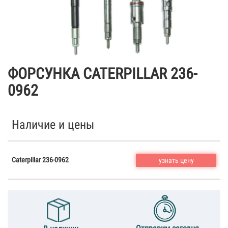
ФОРСУНКА CATERPILLAR 236-
0962
Наличие и цены
Caterpillar 236-0962
узнать цену