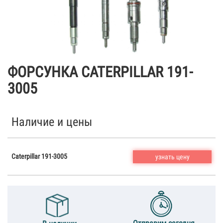
ФОРСУНКА CATERPILLAR 191-
3005
Наличие и цены
Caterpillar 191-3005
узнать цену