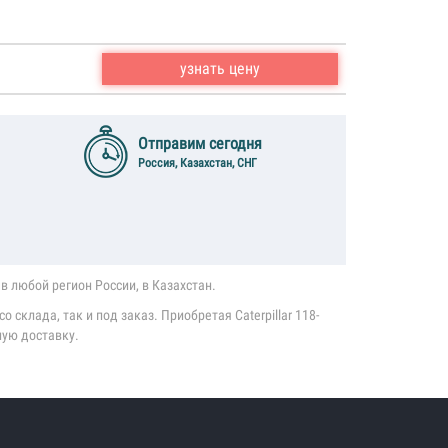
узнать цену
Отправим сегодня
Россия, Казахстан, СНГ
в любой регион России, в Казахстан.
 склада, так и под заказ. Приобретая Caterpillar 118-
ную доставку.