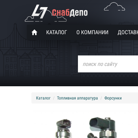
КАТАЛОГ
О КОМПАНИИ
ДОСТАВК
Каталог
Топливная аппаратура
Форсунки