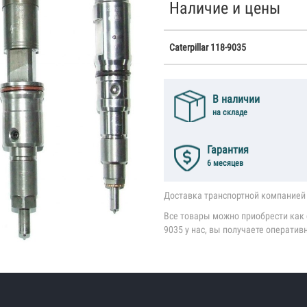
Наличие и цены
Caterpillar 118-9035
В наличии
на складе
Гарантия
6 месяцев
Доставка транспортной компанией 
Все товары можно приобрести как со
9035 у нас, вы получаете оператив