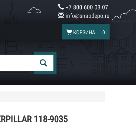
+7 800 600 03 07
info@snabdepo.ru
КОРЗИНА
0
PILLAR 118-9035