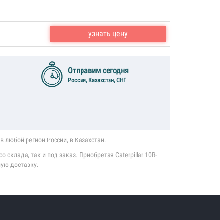
узнать цену
Отправим сегодня
Россия, Казахстан, СНГ
в любой регион России, в Казахстан.
 склада, так и под заказ. Приобретая Caterpillar 10R-
ную доставку.