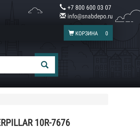
+7 800 600 03 07
info@snabdepo.ru
КОРЗИНА
0
RPILLAR 10R-7676