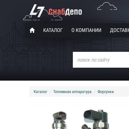
КАТАЛОГ
О КОМПАНИИ
ДОСТАВК
Каталог
Топливная аппаратура
Форсунки