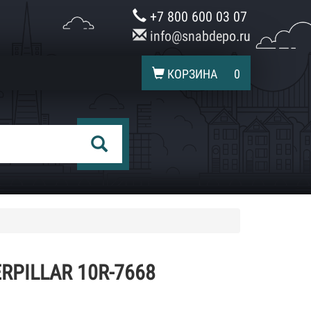
+7 800 600 03 07
info@snabdepo.ru
КОРЗИНА
0
RPILLAR 10R-7668