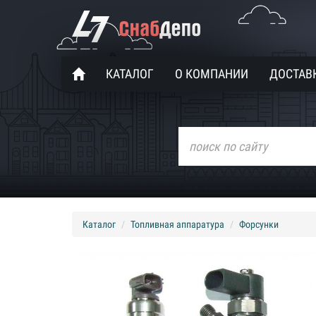
КАТАЛОГ
О КОМПАНИИ
ДОСТАВК
Каталог
Топливная аппаратура
Форсунки