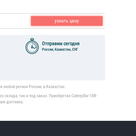
узнать цену
Отправим сегодня
Россия, Казахстан, СНГ
в любой регион России, в Казахстан.
 склада, так и под заказ. Приобретая Caterpillar 10R-
ную доставку.