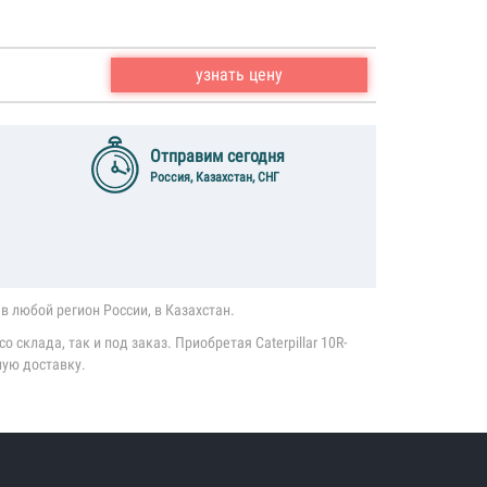
узнать цену
Отправим сегодня
Россия, Казахстан, СНГ
в любой регион России, в Казахстан.
 склада, так и под заказ. Приобретая Caterpillar 10R-
ную доставку.