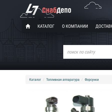
КАТАЛОГ
О КОМПАНИИ
ДОСТАВК
Каталог
Топливная аппаратура
Форсунки