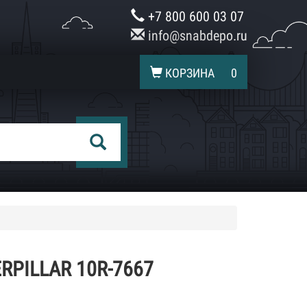
+7 800 600 03 07
info@snabdepo.ru
КОРЗИНА
0
RPILLAR 10R-7667