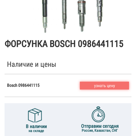
ФОРСУНКА BOSCH 0986441115
Наличие и цены
Bosch 0986441115
узнать цену
Отправим сегодня
В наличии
Россия, Казахстан, СНГ
на складе