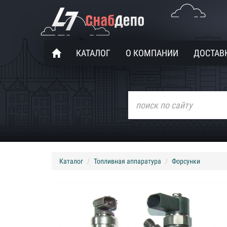
КАТАЛОГ
О КОМПАНИИ
ДОСТАВК
Каталог
Топливная аппаратура
Форсунки