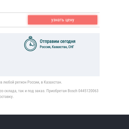
узнать цену
Отправим сегодня
Россия, Казахстан, СНГ
в любой регион России, в Казахстан.
о склада, так и под заказ. Приобретая Bosch 0445120063
оставку.