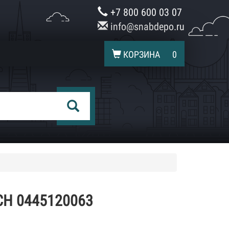
+7 800 600 03 07
info@snabdepo.ru
КОРЗИНА
0
H 0445120063