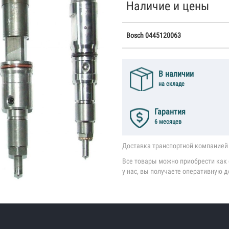
Наличие и цены
Bosch 0445120063
В наличии
на складе
Гарантия
6 месяцев
Доставка транспортной компанией 
Все товары можно приобрести как с
у нас, вы получаете оперативную д