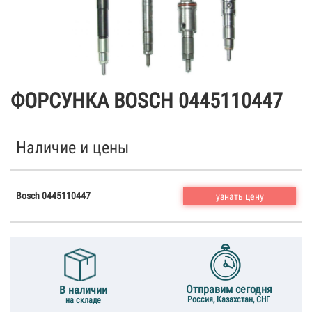
ФОРСУНКА BOSCH 0445110447
Наличие и цены
Bosch 0445110447
узнать цену
Отправим сегодня
В наличии
Россия, Казахстан, СНГ
на складе