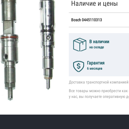
Наличие и цены
Bosch 0445110313
В наличии
на складе
Гарантия
6 месяцев
Доставка транспортной компанией 
Все товары можно приобрести как с
у нас, вы получаете оперативную д