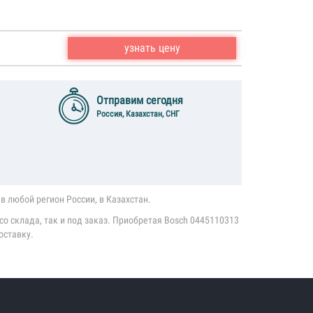
узнать цену
Отправим сегодня
Россия, Казахстан, СНГ
в любой регион России, в Казахстан.
о склада, так и под заказ. Приобретая Bosch 0445110313
оставку.