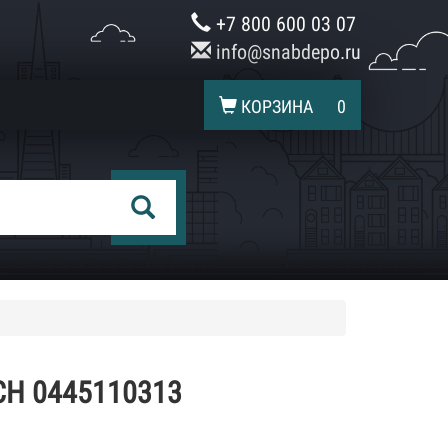
+7 800 600 03 07
info@snabdepo.ru
КОРЗИНА
0
H 0445110313