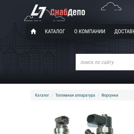
КАТАЛОГ
О КОМПАНИИ
ДОСТАВК
Каталог
Топливная аппаратура
Форсунки