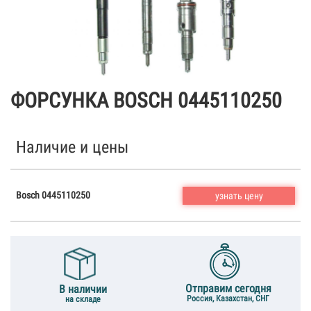
ФОРСУНКА BOSCH 0445110250
Наличие и цены
Bosch 0445110250
узнать цену
Отправим сегодня
В наличии
Россия, Казахстан, СНГ
на складе