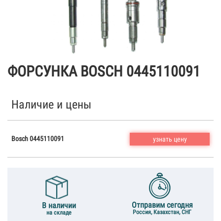
ФОРСУНКА BOSCH 0445110091
Наличие и цены
Bosch 0445110091
узнать цену
Отправим сегодня
В наличии
Россия, Казахстан, СНГ
на складе