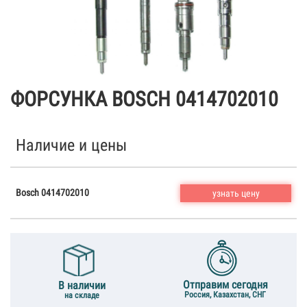
ФОРСУНКА BOSCH 0414702010
Наличие и цены
Bosch 0414702010
узнать цену
Отправим сегодня
В наличии
Россия, Казахстан, СНГ
на складе