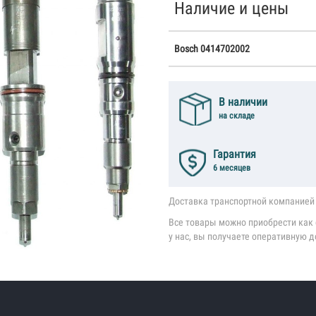
Наличие и цены
Bosch 0414702002
В наличии
на складе
Гарантия
6 месяцев
Доставка транспортной компанией 
Все товары можно приобрести как с
у нас, вы получаете оперативную д