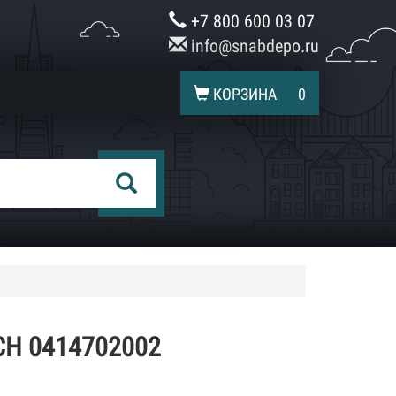
+7 800 600 03 07
info@snabdepo.ru
КОРЗИНА
0
H 0414702002