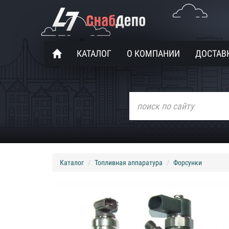
КАТАЛОГ
О КОМПАНИИ
ДОСТАВК
Каталог
Топливная аппаратура
Форсунки