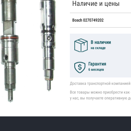
Наличие и цены
Bosch 0270749202
В наличии
на складе
Гарантия
6 месяцев
Доставка транспортной компанией 
Все товары можно приобрести как с
у нас, вы получаете оперативную д