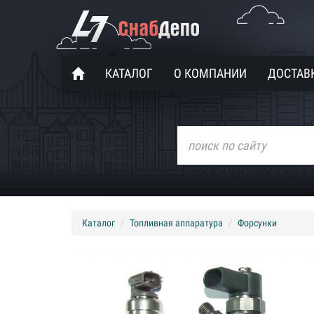
КАТАЛОГ
О КОМПАНИИ
ДОСТАВК
Каталог
Топливная аппаратура
Форсунки