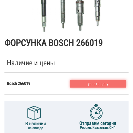
ФОРСУНКА BOSCH 266019
Наличие и цены
Bosch 266019
узнать цену
Отправим сегодня
В наличии
Россия, Казахстан, СНГ
на складе